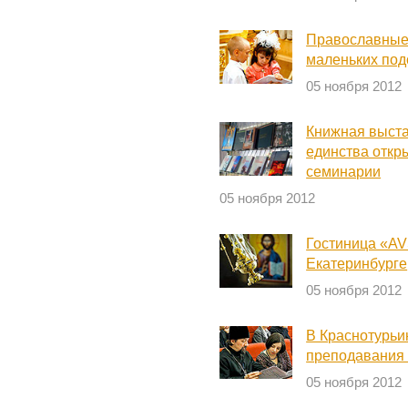
Православные 
маленьких по
05 ноября 2012
Книжная выста
единства откр
семинарии
05 ноября 2012
Гостиница «AV
Екатеринбурге
05 ноября 2012
В Краснотурьи
преподавания 
05 ноября 2012