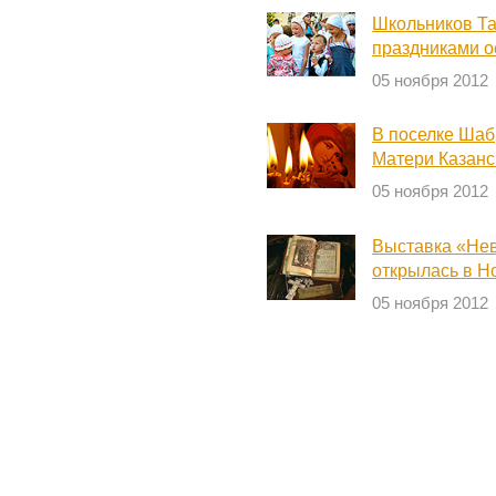
Школьников Т
праздниками о
05 ноября 2012
В поселке Шаб
Матери Казанс
05 ноября 2012
Выставка «Нев
открылась в Н
05 ноября 2012