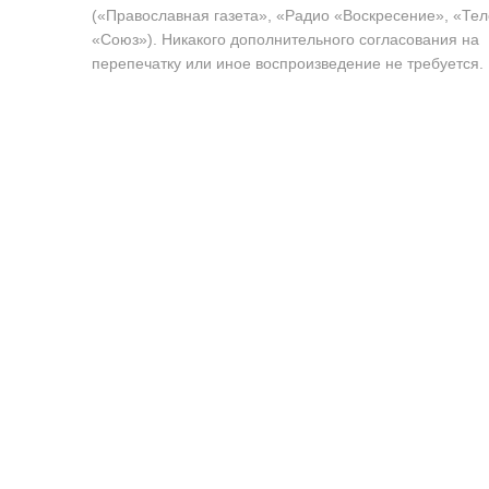
(«Православная газета», «Радио «Воскресение», «Те
«Союз»). Никакого дополнительного согласования на
перепечатку или иное воспроизведение не требуется.