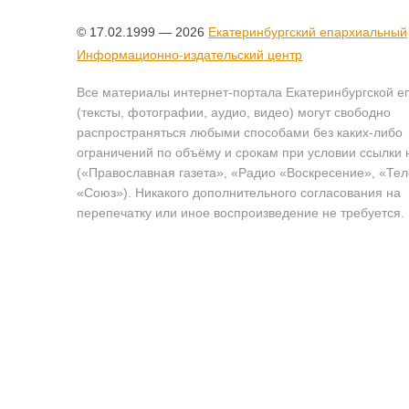
© 17.02.1999 — 2026
Екатеринбургский епархиальный
Информационно-издательский центр
Все материалы интернет-портала Екатеринбургской е
(тексты, фотографии, аудио, видео) могут свободно
распространяться любыми способами без каких-либо
ограничений по объёму и срокам при условии ссылки 
(«Православная газета», «Радио «Воскресение», «Те
«Союз»). Никакого дополнительного согласования на
перепечатку или иное воспроизведение не требуется.