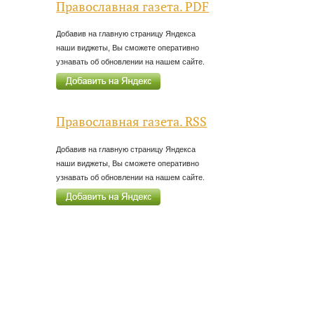
Православная газета. PDF
Добавив на главную страницу Яндекса
наши виджеты, Вы сможете оперативно
узнавать об обновлении на нашем сайте.
Православная газета. RSS
Добавив на главную страницу Яндекса
наши виджеты, Вы сможете оперативно
узнавать об обновлении на нашем сайте.