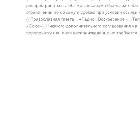
распространяться любыми способами без каких-либо
ограничений по объёму и срокам при условии ссылки 
(«Православная газета», «Радио «Воскресение», «Те
«Союз»). Никакого дополнительного согласования на
перепечатку или иное воспроизведение не требуется.