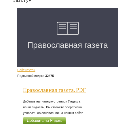
Сайт газеты
Подписной индекс:
32475
Православная газета. PDF
Добавив на главную страницу Яндекса
наши виджеты, Вы сможете оперативно
узнавать об обновлении на нашем сайте.