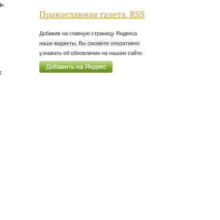
о-
Православная газета. RSS
Добавив на главную страницу Яндекса
наши виджеты, Вы сможете оперативно
узнавать об обновлении на нашем сайте.
х