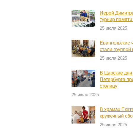
Иерей Димитр
турнир памяти
25 июля 2025
Евангельские 
стали группой
25 июля 2025
В Царские дни
Петербурга пр
столицу
25 июля 2025
В храмах Екат
кружечный сбо
25 июля 2025