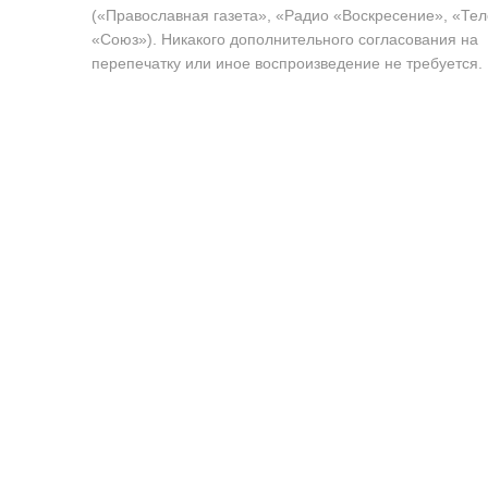
(«Православная газета», «Радио «Воскресение», «Те
«Союз»). Никакого дополнительного согласования на
перепечатку или иное воспроизведение не требуется.