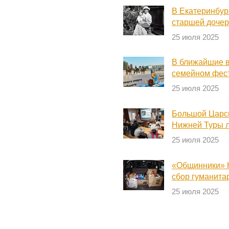
В Екатеринбур
старшей дочер
25 июля 2025
В ближайшие в
семейном фес
25 июля 2025
Большой Царск
Нижней Туры 
25 июля 2025
«Общинники» 
сбор гуманита
25 июля 2025