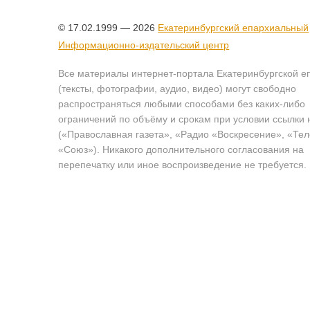
© 17.02.1999 — 2026
Екатеринбургский епархиальный
Информационно-издательский центр
Все материалы интернет-портала Екатеринбургской е
(тексты, фотографии, аудио, видео) могут свободно
распространяться любыми способами без каких-либо
ограничений по объёму и срокам при условии ссылки 
(«Православная газета», «Радио «Воскресение», «Те
«Союз»). Никакого дополнительного согласования на
перепечатку или иное воспроизведение не требуется.