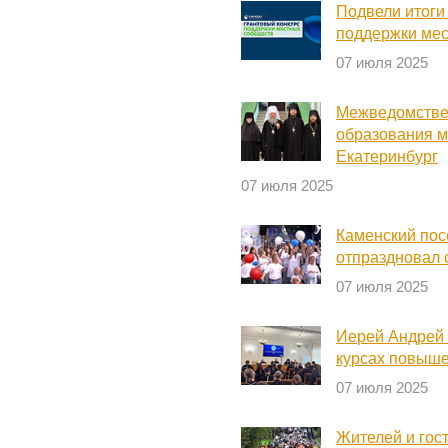
Подвели итоги 
поддержки ме
07 июля 2025
Межведомстве
образования 
Екатеринбург
07 июля 2025
Каменский пос
отпраздновал 
07 июля 2025
Иерей Андрей 
курсах повыш
07 июля 2025
Жителей и гос