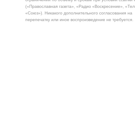
(«Православная газета», «Радио «Воскресение», «Те
«Союз»). Никакого дополнительного согласования на
перепечатку или иное воспроизведение не требуется.