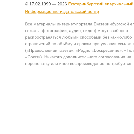
© 17.02.1999 — 2026
Екатеринбургский епархиальный
Информационно-издательский центр
Все материалы интернет-портала Екатеринбургской е
(тексты, фотографии, аудио, видео) могут свободно
распространяться любыми способами без каких-либо
ограничений по объёму и срокам при условии ссылки 
(«Православная газета», «Радио «Воскресение», «Те
«Союз»). Никакого дополнительного согласования на
перепечатку или иное воспроизведение не требуется.