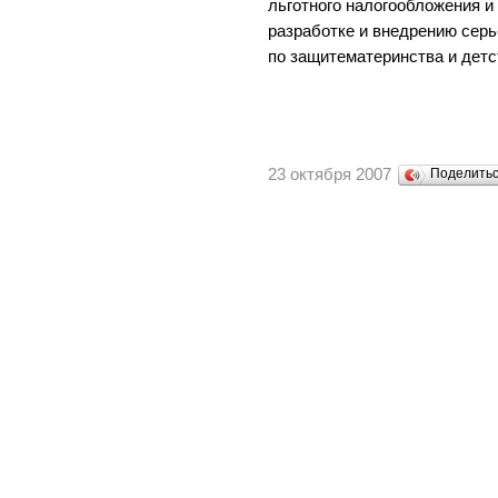
льготного налогообложения 
разработке и внедрению сер
по защитематеринства и детс
23 октября 2007
Поделить