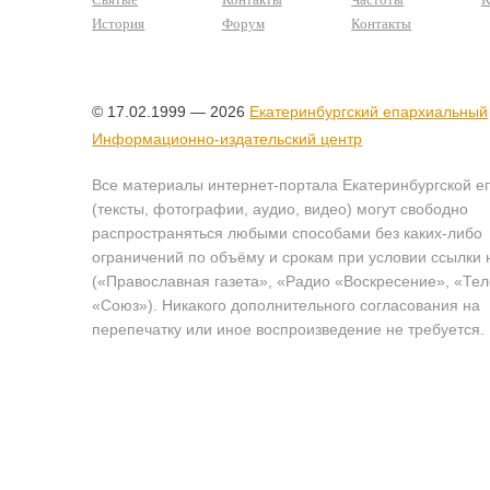
История
Форум
Контакты
© 17.02.1999 — 2026
Екатеринбургский епархиальный
Информационно-издательский центр
Все материалы интернет-портала Екатеринбургской е
(тексты, фотографии, аудио, видео) могут свободно
распространяться любыми способами без каких-либо
ограничений по объёму и срокам при условии ссылки 
(«Православная газета», «Радио «Воскресение», «Те
«Союз»). Никакого дополнительного согласования на
перепечатку или иное воспроизведение не требуется.