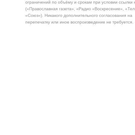
ограничений по объёму и срокам при условии ссылки 
(«Православная газета», «Радио «Воскресение», «Те
«Союз»). Никакого дополнительного согласования на
перепечатку или иное воспроизведение не требуется.