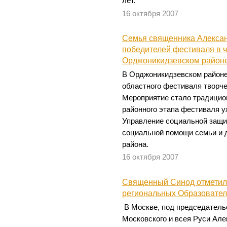
лет.
16 октября 2007
Семья священника Алексан
победителей фестиваля в ч
Орджоникидзевском районе
В Орджоникидзевском районе
областного фестиваля творче
Мероприятие стало традицио
районного этапа фестиваля у
Управление социальной защи
социальной помощи семьи и 
района.
16 октября 2007
Священный Синод отметил
региональных Образовател
В Москве, под председатель
Московского и всея Руси Але