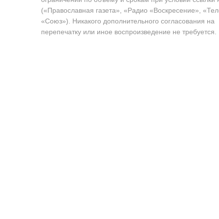
(«Православная газета», «Радио «Воскресение», «Те
«Союз»). Никакого дополнительного согласования на
перепечатку или иное воспроизведение не требуется.