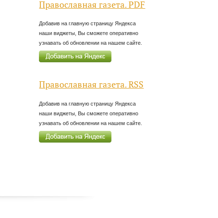
Православная газета. PDF
Добавив на главную страницу Яндекса
наши виджеты, Вы сможете оперативно
узнавать об обновлении на нашем сайте.
Православная газета. RSS
Добавив на главную страницу Яндекса
наши виджеты, Вы сможете оперативно
узнавать об обновлении на нашем сайте.