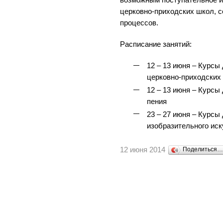
возможным поступательное и
церковно-приходских школ, 
процессов.
Расписание занятий:
12 – 13 июня – Курсы
церковно-приходских
12 – 13 июня – Курсы
пения
23 – 27 июня – Курсы
изобразительного иск
12 июня 2014
Поделиться