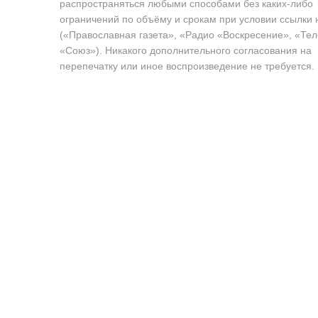
распространяться любыми способами без каких-либо
ограничений по объёму и срокам при условии ссылки 
(«Православная газета», «Радио «Воскресение», «Те
«Союз»). Никакого дополнительного согласования на
перепечатку или иное воспроизведение не требуется.