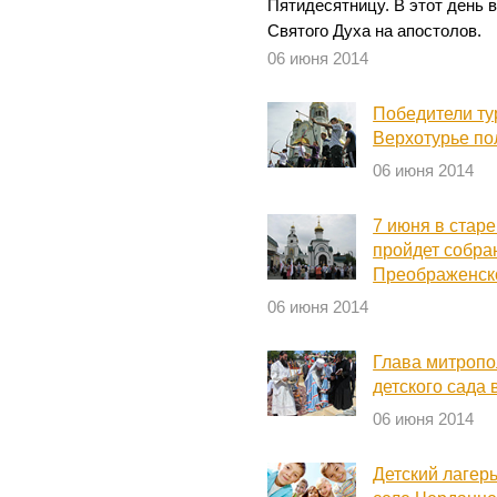
Пятидесятницу. В этот день
Святого Духа на апостолов.
06 июня 2014
Победители ту
Верхотурье по
06 июня 2014
7 июня в стар
пройдет собра
Преображенско
06 июня 2014
Глава митропо
детского сада
06 июня 2014
Детский лагер