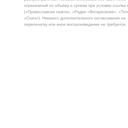
ограничений по объёму и срокам при условии ссылки 
(«Православная газета», «Радио «Воскресение», «Те
«Союз»). Никакого дополнительного согласования на
перепечатку или иное воспроизведение не требуется.