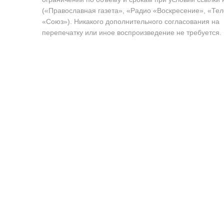
(«Православная газета», «Радио «Воскресение», «Те
«Союз»). Никакого дополнительного согласования на
перепечатку или иное воспроизведение не требуется.