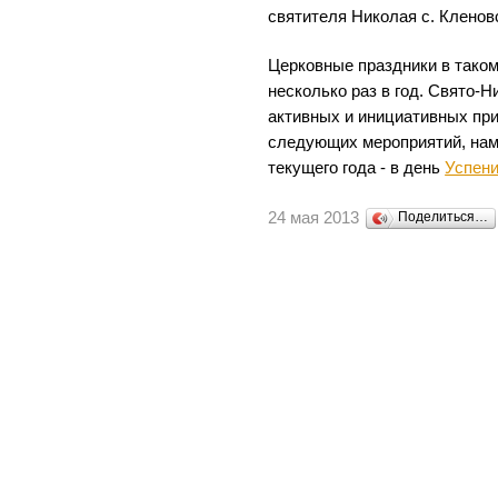
святителя Николая с. Кленов
Церковные праздники в тако
несколько раз в год. Свято-
активных и инициативных при
следующих мероприятий, нам
текущего года - в день
Успени
24 мая 2013
Поделиться…