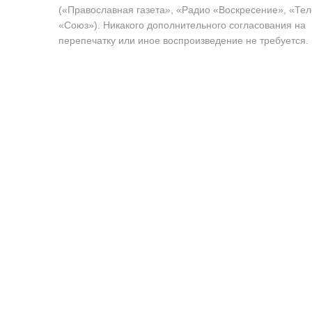
(«Православная газета», «Радио «Воскресение», «Те
«Союз»). Никакого дополнительного согласования на
перепечатку или иное воспроизведение не требуется.