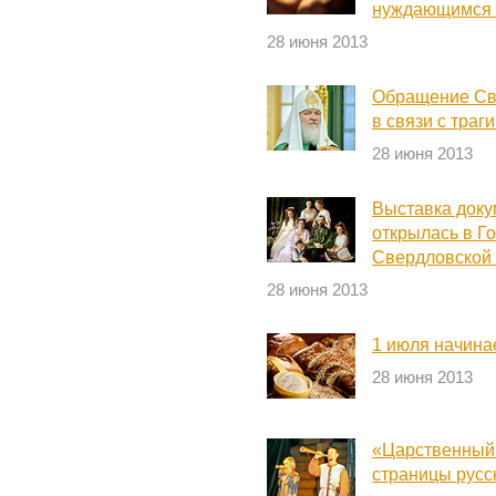
нуждающимся 
28 июня 2013
Обращение Св
в связи с тра
28 июня 2013
Выставка доку
открылась в Г
Свердловской 
28 июня 2013
1 июля начина
28 июня 2013
«Царственный»
страницы русс