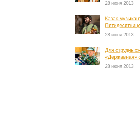
28 июня 2013
Казак-музыкан
Пятидесятниц
28 июня 2013
Для «трудных»
«Державная» о
28 июня 2013