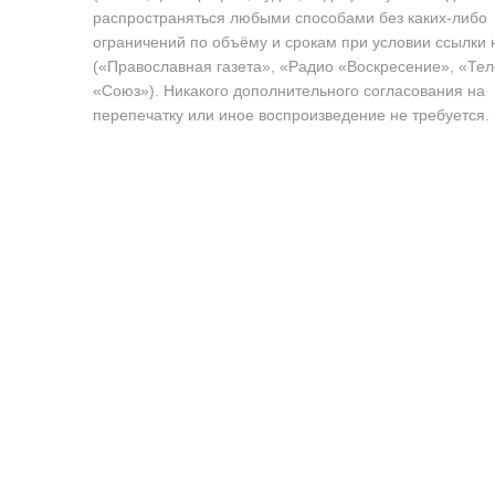
распространяться любыми способами без каких-либо
ограничений по объёму и срокам при условии ссылки 
(«Православная газета», «Радио «Воскресение», «Те
«Союз»). Никакого дополнительного согласования на
перепечатку или иное воспроизведение не требуется.