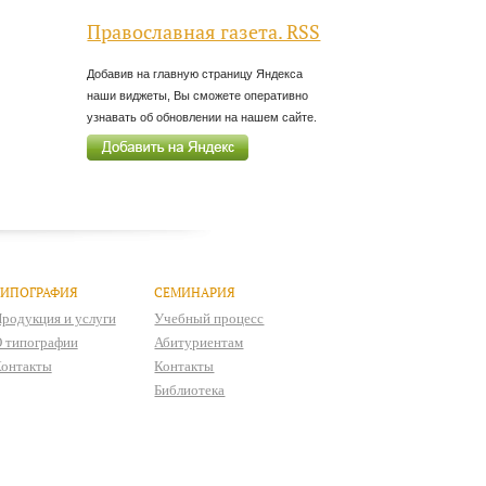
Православная газета. RSS
Добавив на главную страницу Яндекса
наши виджеты, Вы сможете оперативно
узнавать об обновлении на нашем сайте.
ТИПОГРАФИЯ
СЕМИНАРИЯ
родукция и услуги
Учебный процесс
 типографии
Абитуриентам
онтакты
Контакты
Библиотека