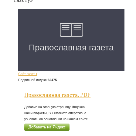
Сайт газеты
Подписной индекс:
32475
Православная газета. PDF
Добавив на главную страницу Яндекса
наши виджеты, Вы сможете оперативно
узнавать об обновлении на нашем сайте.