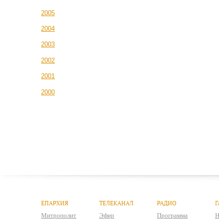
2005
2004
2003
2002
2001
2000
ЕПАРХИЯ
ТЕЛЕКАНАЛ
РАДИО
Г
Митрополит
Эфир
Программа
Н