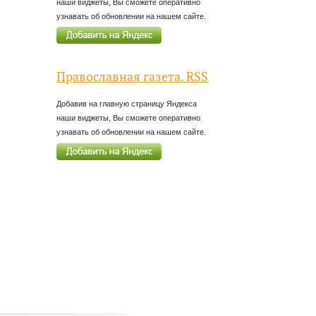
наши виджеты, Вы сможете оперативно
узнавать об обновлении на нашем сайте.
Православная газета. RSS
Добавив на главную страницу Яндекса
наши виджеты, Вы сможете оперативно
узнавать об обновлении на нашем сайте.