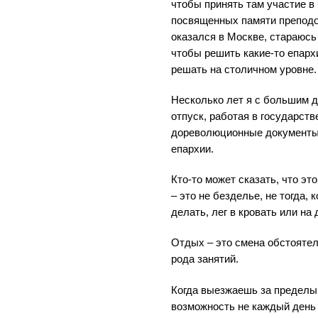
чтобы принять там участие в
посвященных памяти преподоб
оказался в Москве, стараюсь
чтобы решить какие-то епар
решать на столичном уровне.
Несколько лет я с большим 
отпуск, работая в государств
дореволюционные документы,
епархии.
Кто-то может сказать, что эт
– это не безделье, не тогда, 
делать, лег в кровать или на
Отдых – это смена обстоятел
рода занятий.
Когда выезжаешь за пределы
возможность не каждый день 