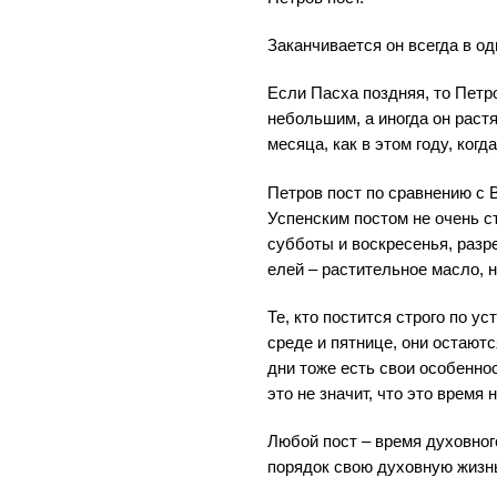
Заканчивается он всегда в од
Если Пасха поздняя, то Петр
небольшим, а иногда он раст
месяца, как в этом году, ког
Петров пост по сравнению с 
Успенским постом не очень ст
субботы и воскресенья, разр
елей – растительное масло, 
Те, кто постится строго по уст
среде и пятнице, они остаютс
дни тоже есть свои особеннос
это не значит, что это время
Любой пост – время духовног
порядок свою духовную жизн