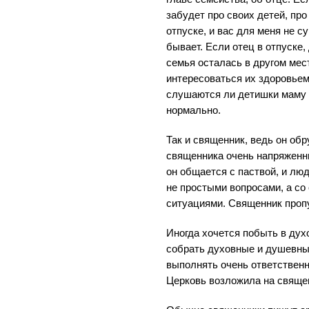
забудет про своих детей, про
отпуске, и вас для меня не с
бывает. Если отец в отпуске, 
семья осталась в другом мес
интересоваться их здоровьем,
слушаются ли детишки маму и
нормально.
Так и священник, ведь он обр
священника очень напряженны
он общается с паствой, и люд
не простыми вопросами, а с
ситуациями. Священник пропу
Иногда хочется побыть в дух
собрать духовные и душевны
выполнять очень ответствен
Церковь возложила на свяще