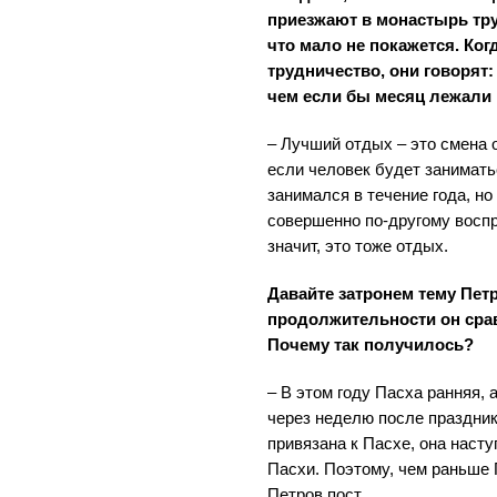
приезжают в монастырь тру
что мало не покажется. Когд
трудничество, они говорят
чем если бы месяц лежали г
– Лучший отдых – это смена 
если человек будет занимать
занимался в течение года, но
совершенно по-другому воспр
значит, это тоже отдых.
Давайте затронем тему Петр
продолжительности он сра
Почему так получилось?
– В этом году Пасха ранняя, 
через неделю после праздник
привязана к Пасхе, она наст
Пасхи. Поэтому, чем раньше 
Петров пост.