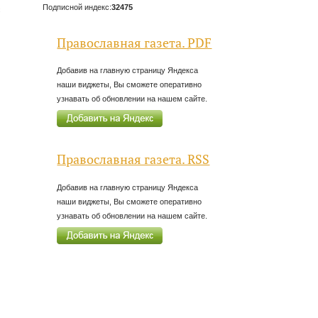
Подписной индекс:
32475
с
Православная газета. PDF
Добавив на главную страницу Яндекса
наши виджеты, Вы сможете оперативно
узнавать об обновлении на нашем сайте.
Православная газета. RSS
Добавив на главную страницу Яндекса
наши виджеты, Вы сможете оперативно
узнавать об обновлении на нашем сайте.