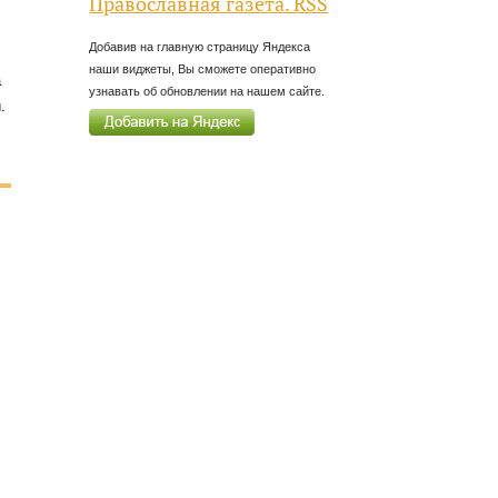
Православная газета. RSS
Добавив на главную страницу Яндекса
наши виджеты, Вы сможете оперативно
а
узнавать об обновлении на нашем сайте.
.