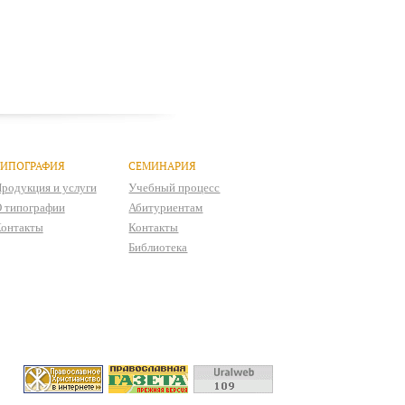
ТИПОГРАФИЯ
СЕМИНАРИЯ
родукция и услуги
Учебный процесс
 типографии
Абитуриентам
онтакты
Контакты
Библиотека