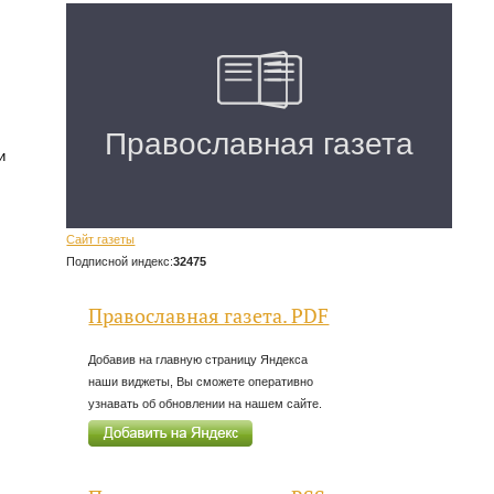
и
Сайт газеты
Подписной индекс:
32475
Православная газета. PDF
Добавив на главную страницу Яндекса
наши виджеты, Вы сможете оперативно
узнавать об обновлении на нашем сайте.