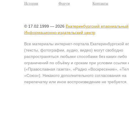
История
Форум
Контакты
© 17.02.1999 — 2026
Екатеринбургский епархиальный
Информационно-издательский центр
Все материалы интернет-портала Екатеринбургской е
(тексты, фотографии, аудио, видео) могут свободно
распространяться любыми способами без каких-либо
ограничений по объёму и срокам при условии ссылки 
(«Православная газета», «Радио «Воскресение», «Те
«Союз»). Никакого дополнительного согласования на
перепечатку или иное воспроизведение не требуется.