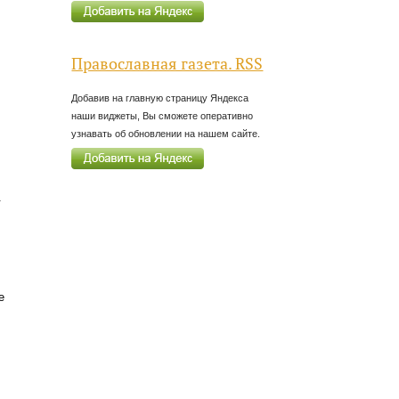
Православная газета. RSS
Добавив на главную страницу Яндекса
наши виджеты, Вы сможете оперативно
узнавать об обновлении на нашем сайте.
.
е