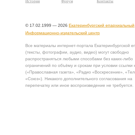
История
Форум
Контакты
© 17.02.1999 — 2026
Екатеринбургский епархиальный
Информационно-издательский центр
Все материалы интернет-портала Екатеринбургской е
(тексты, фотографии, аудио, видео) могут свободно
распространяться любыми способами без каких-либо
ограничений по объёму и срокам при условии ссылки 
(«Православная газета», «Радио «Воскресение», «Те
«Союз»). Никакого дополнительного согласования на
перепечатку или иное воспроизведение не требуется.