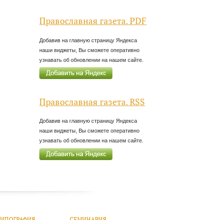
Православная газета. PDF
Добавив на главную страницу Яндекса
наши виджеты, Вы сможете оперативно
узнавать об обновлении на нашем сайте.
Православная газета. RSS
Добавив на главную страницу Яндекса
наши виджеты, Вы сможете оперативно
узнавать об обновлении на нашем сайте.
ТИПОГРАФИЯ
СЕМИНАРИЯ