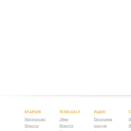
ЕПАРХИЯ
ТЕЛЕКАНАЛ
РАДИО
Г
Митрополит
Эфир
Программа
Н
Новости
Новости
передач
Н