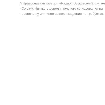
(«Православная газета», «Радио «Воскресение», «Те
«Союз»). Никакого дополнительного согласования на
перепечатку или иное воспроизведение не требуется.