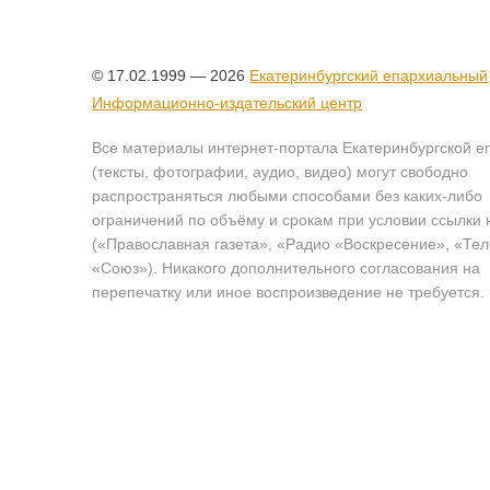
© 17.02.1999 — 2026
Екатеринбургский епархиальный
Информационно-издательский центр
Все материалы интернет-портала Екатеринбургской е
(тексты, фотографии, аудио, видео) могут свободно
распространяться любыми способами без каких-либо
ограничений по объёму и срокам при условии ссылки 
(«Православная газета», «Радио «Воскресение», «Те
«Союз»). Никакого дополнительного согласования на
перепечатку или иное воспроизведение не требуется.