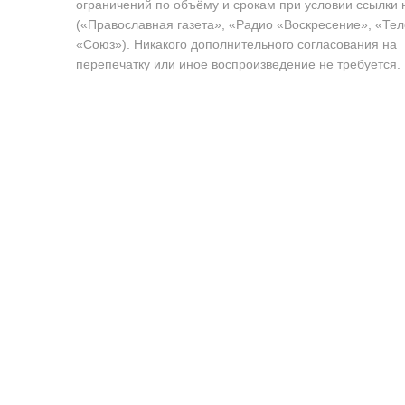
ограничений по объёму и срокам при условии ссылки 
(«Православная газета», «Радио «Воскресение», «Те
«Союз»). Никакого дополнительного согласования на
перепечатку или иное воспроизведение не требуется.