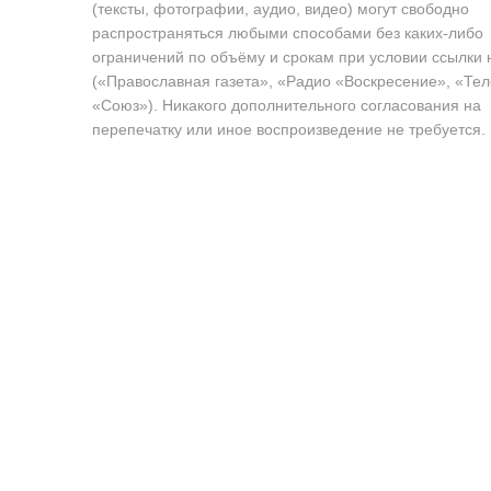
(тексты, фотографии, аудио, видео) могут свободно
распространяться любыми способами без каких-либо
ограничений по объёму и срокам при условии ссылки 
(«Православная газета», «Радио «Воскресение», «Те
«Союз»). Никакого дополнительного согласования на
перепечатку или иное воспроизведение не требуется.