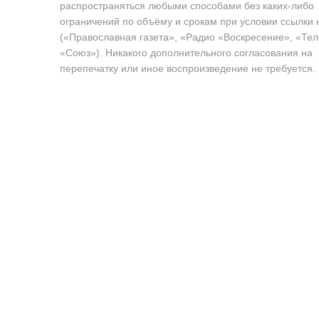
распространяться любыми способами без каких-либо
ограничений по объёму и срокам при условии ссылки 
(«Православная газета», «Радио «Воскресение», «Те
«Союз»). Никакого дополнительного согласования на
перепечатку или иное воспроизведение не требуется.