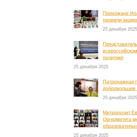
Прихожане Ио
провели акцию
25 декабря 202
Представитель
всероссийском
политике
25 декабря 2025
Патронажная 
добровольцев
25 декабря 202
Митрополит Ев
Оргкомитета 
образовательн
25 декабря 2025