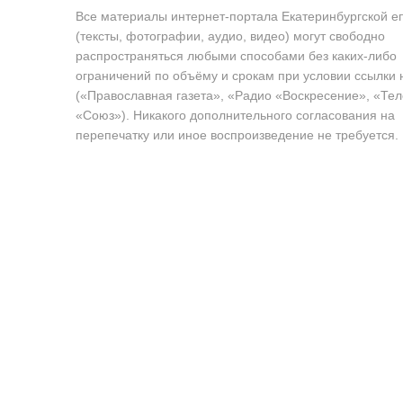
Все материалы интернет-портала Екатеринбургской е
(тексты, фотографии, аудио, видео) могут свободно
распространяться любыми способами без каких-либо
ограничений по объёму и срокам при условии ссылки 
(«Православная газета», «Радио «Воскресение», «Те
«Союз»). Никакого дополнительного согласования на
перепечатку или иное воспроизведение не требуется.