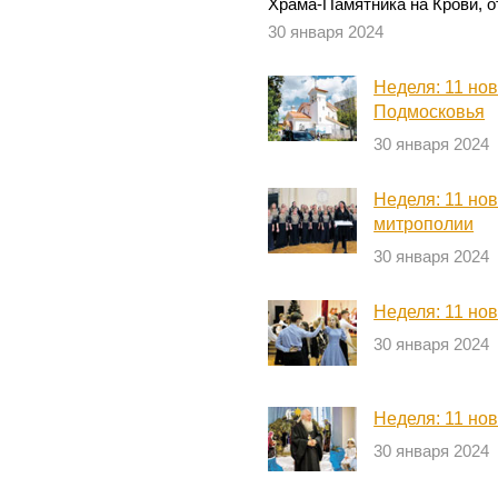
Храма-Памятника на Крови, о
30 января 2024
Неделя: 11 но
Подмосковья
30 января 2024
Неделя: 11 но
митрополии
30 января 2024
Неделя: 11 но
30 января 2024
Неделя: 11 но
30 января 2024