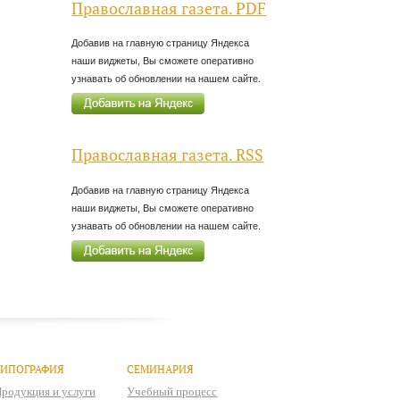
Православная газета. PDF
Добавив на главную страницу Яндекса
наши виджеты, Вы сможете оперативно
узнавать об обновлении на нашем сайте.
Православная газета. RSS
Добавив на главную страницу Яндекса
наши виджеты, Вы сможете оперативно
узнавать об обновлении на нашем сайте.
ТИПОГРАФИЯ
СЕМИНАРИЯ
родукция и услуги
Учебный процесс