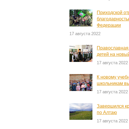
Приходской от
благодарность
Федерации
17 августа 2022
Православная 
детей на новы
17 августа 2022
К новому учебн
школьникам в
17 августа 2022
Завершился кр
по Алтаю
17 августа 2022