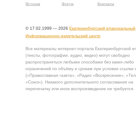
История
Форум
Контакты
© 17.02.1999 — 2026
Екатеринбургский епархиальный
Информационно-издательский центр
Все материалы интернет-портала Екатеринбургской е
(тексты, фотографии, аудио, видео) могут свободно
распространяться любыми способами без каких-либо
ограничений по объёму и срокам при условии ссылки 
(«Православная газета», «Радио «Воскресение», «Те
«Союз»). Никакого дополнительного согласования на
перепечатку или иное воспроизведение не требуется.