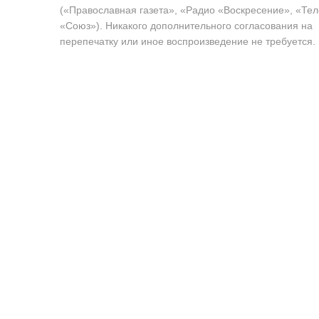
(«Православная газета», «Радио «Воскресение», «Те
«Союз»). Никакого дополнительного согласования на
перепечатку или иное воспроизведение не требуется.