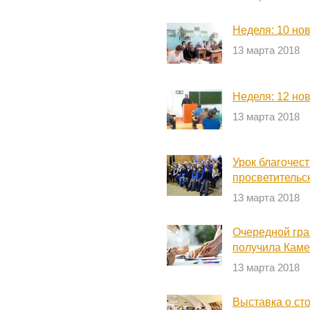
Неделя: 10 но
13 марта 2018
Неделя: 12 но
13 марта 2018
Урок благочес
просветительс
13 марта 2018
Очередной гра
получила Каме
13 марта 2018
Выставка о ст