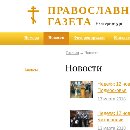
ПРАВОСЛАВ
ГАЗЕТА
Екатеринбург
Номера
Новости
Фоторепортажи
Контак
Главная
→ Новости
Новости
Анонсы
Неделя: 12 но
Подмосковья
13 марта 2018
Неделя: 12 но
митрополии
13 марта 2018