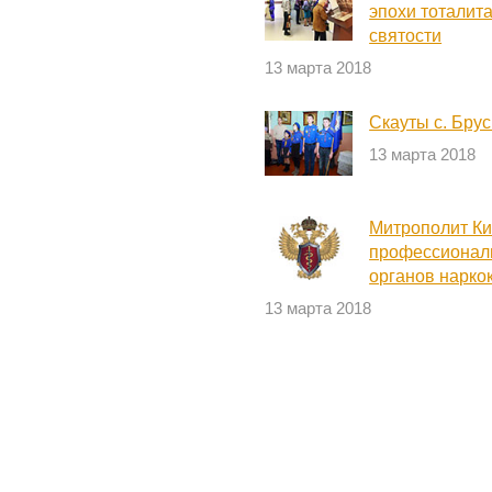
эпохи тоталит
святости
13 марта 2018
Скауты с. Бру
13 марта 2018
Митрополит Ки
профессионал
органов нарко
13 марта 2018