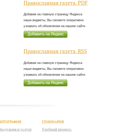
Православная газета. PDF
Добавив на главную страницу Яндекса
наши виджеты, Вы сможете оперативно
узнавать об обновлении на нашем сайте.
Православная газета. RSS
Добавив на главную страницу Яндекса
наши виджеты, Вы сможете оперативно
узнавать об обновлении на нашем сайте.
ТИПОГРАФИЯ
СЕМИНАРИЯ
родукция и услуги
Учебный процесс