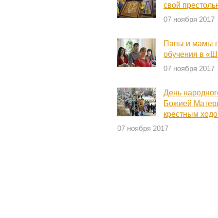
свой престоль
07 ноября 2017
Папы и мамы п
обучения в «Ш
07 ноября 2017
День народног
Божией Матер
крестным ход
07 ноября 2017