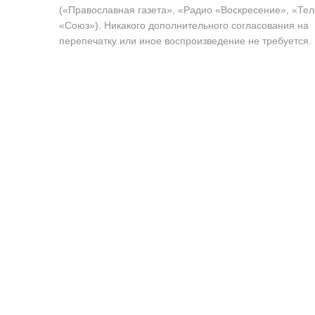
(«Православная газета», «Радио «Воскресение», «Те
«Союз»). Никакого дополнительного согласования на
перепечатку или иное воспроизведение не требуется.