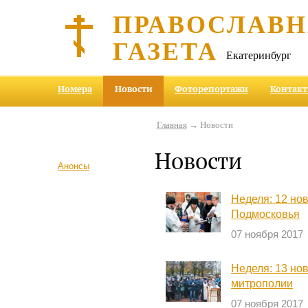
ПРАВОСЛАВ
ГАЗЕТА
Екатеринбург
Номера
Новости
Фоторепортажи
Контак
Главная
→ Новости
Новости
Анонсы
Неделя: 12 но
Подмосковья
07 ноября 2017
Неделя: 13 но
митрополии
07 ноября 2017