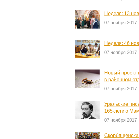
Неделя: 13 но
07 ноября 2017
Неделя: 46 но
07 ноября 2017
Новый проект 
в районном от
07 ноября 2017
Уральские пис
165-летию Ма
07 ноября 2017
Скорбященский