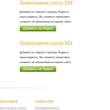
Православная газета. PDF
Добавив на главную страницу Яндекса
наши виджеты, Вы сможете оперативно
узнавать об обновлении на нашем сайте.
Православная газета. RSS
Добавив на главную страницу Яндекса
наши виджеты, Вы сможете оперативно
узнавать об обновлении на нашем сайте.
ТИПОГРАФИЯ
СЕМИНАРИЯ
родукция и услуги
Учебный процесс