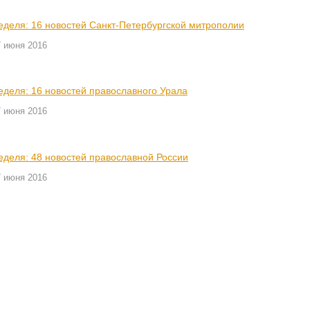
еделя: 16 новостей Санкт-Петербургской митрополии
7 июня 2016
еделя: 16 новостей православного Урала
7 июня 2016
еделя: 48 новостей православной России
7 июня 2016