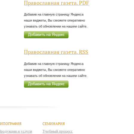
Православная газета. PDF
Добавив на главную страницу Яндекса
наши виджеты, Вы сможете оперативно
узнавать об обновлении на нашем сайте.
Православная газета. RSS
Добавив на главную страницу Яндекса
наши виджеты, Вы сможете оперативно
узнавать об обновлении на нашем сайте.
ТИПОГРАФИЯ
СЕМИНАРИЯ
родукция и услуги
Учебный процесс