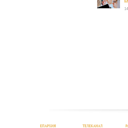
Е
14
ЕПАРХИЯ
ТЕЛЕКАНАЛ
Р