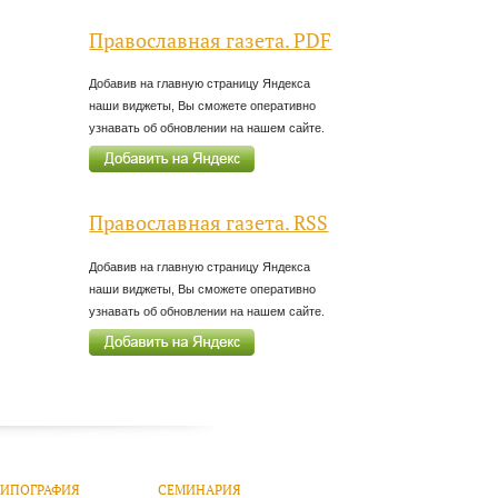
Православная газета. PDF
Добавив на главную страницу Яндекса
наши виджеты, Вы сможете оперативно
узнавать об обновлении на нашем сайте.
Православная газета. RSS
Добавив на главную страницу Яндекса
наши виджеты, Вы сможете оперативно
узнавать об обновлении на нашем сайте.
ТИПОГРАФИЯ
СЕМИНАРИЯ