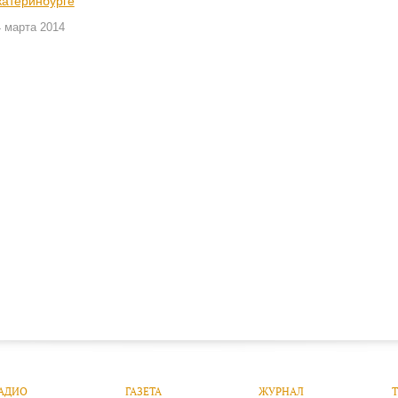
катеринбурге
 марта 2014
АДИО
ГАЗЕТА
ЖУРНАЛ