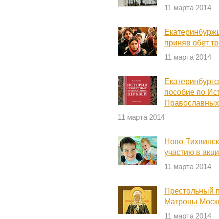
11 марта 2014
Екатеринбуржц
приняв обет т
11 марта 2014
Екатеринбургс
пособие по Ис
Православных
11 марта 2014
Ново-Тихвинск
участию в акц
11 марта 2014
Престольный п
Матроны Моско
11 марта 2014