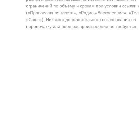
ограничений по объёму и срокам при условии ссылки 
(«Православная газета», «Радио «Воскресение», «Те
«Союз»). Никакого дополнительного согласования на
перепечатку или иное воспроизведение не требуется.