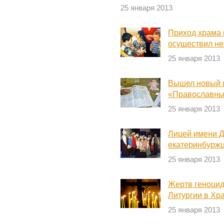
25 января 2013
Приход храма 
осуществил не
25 января 2013
Вышел новый 
«Православны
25 января 2013
Лицей имени Д
екатеринбуржц
25 января 2013
Жертв геноцид
Литургии в Хр
25 января 2013