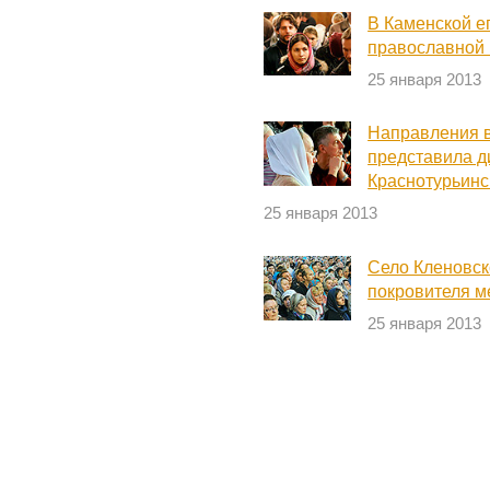
В Каменской е
православной
25 января 2013
Направления 
представила д
Краснотурьинс
25 января 2013
Село Кленовск
покровителя м
25 января 2013