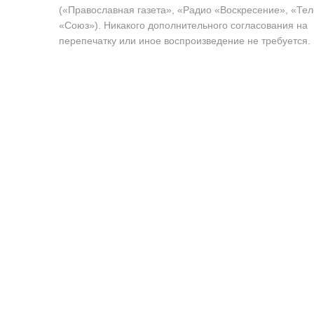
(«Православная газета», «Радио «Воскресение», «Те
«Союз»). Никакого дополнительного согласования на
перепечатку или иное воспроизведение не требуется.