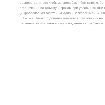
распространяться любыми способами без каких-либо
ограничений по объёму и срокам при условии ссылки 
(«Православная газета», «Радио «Воскресение», «Те
«Союз»). Никакого дополнительного согласования на
перепечатку или иное воспроизведение не требуется.