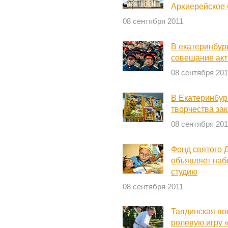
Архиерейское 
08 сентября 2011
В екатеринбур
совещание акт
08 сентября 201
В Екатеринбур
творчества за
08 сентября 201
Фонд святого 
объявляет наб
студию
08 сентября 2011
Тавдинская во
ролевую игру 