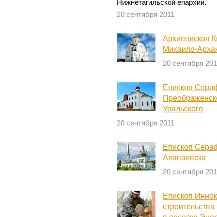
Нижнетагильской епархии.
20 сентября 2011
Архиепископ К
Михаило-Арха
20 сентября 201
Епископ Сераф
Преображенск
Уральского
20 сентября 2011
Епископ Сера
Алапаевска
20 сентября 201
Епископ Иннок
строительства