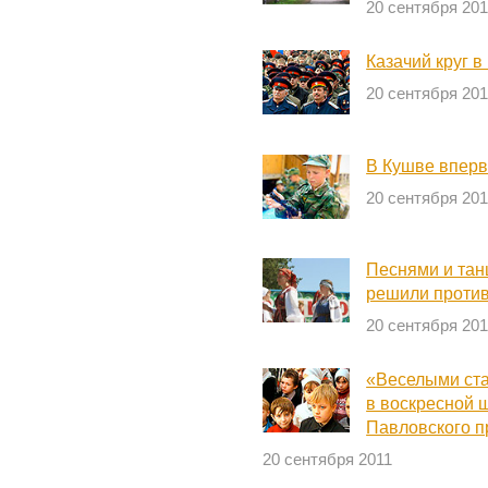
20 сентября 201
Казачий круг 
20 сентября 201
В Кушве вперв
20 сентября 201
Песнями и тан
решили против
20 сентября 201
«Веселыми ста
в воскресной 
Павловского п
20 сентября 2011