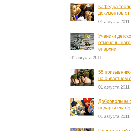
Кафедра теол
документов от
01 августа 2011
Ученики детск
отмечены нагр
епархии
01 августа 2011
55 призывнико
на областном 
01 августа 2011
Добровольцы 
подарки екате
01 августа 2011
Престольный п