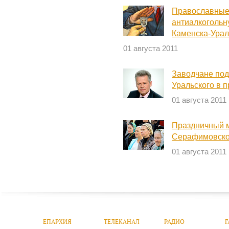
Православные
антиалкогольн
Каменска-Урал
01 августа 2011
Заводчане под
Уральского в 
01 августа 2011
Праздничный м
Серафимовско
01 августа 2011
ЕПАРХИЯ
ТЕЛЕКАНАЛ
РАДИО
Г