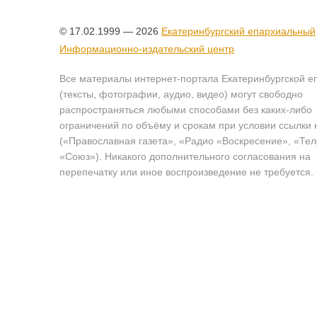
© 17.02.1999 — 2026
Екатеринбургский епархиальный
Информационно-издательский центр
Все материалы интернет-портала Екатеринбургской е
(тексты, фотографии, аудио, видео) могут свободно
распространяться любыми способами без каких-либо
ограничений по объёму и срокам при условии ссылки 
(«Православная газета», «Радио «Воскресение», «Те
«Союз»). Никакого дополнительного согласования на
перепечатку или иное воспроизведение не требуется.