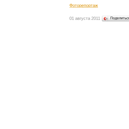
Фоторепортаж
01 августа 2011
Поделить